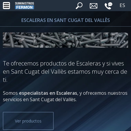
ES
ESCALERAS EN SANT CUGAT DEL VALLÈS
Te ofrecemos productos de Escaleras y si vives
en Sant Cugat del Vallès estamos muy cerca de
ti.
Somos
especialistas en Escaleras
, y ofrecemos nuestros
servicios en Sant Cugat del Vallès.
Ver productos