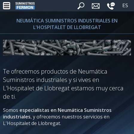
ES
NEUMÁTICA SUMINISTROS INDUSTRIALES EN
L'HOSPITALET DE LLOBREGAT
Te ofrecemos productos de Neumática
Suministros industriales y si vives en
L'Hospitalet de Llobregat estamos muy cerca
de ti.
Somos
especialistas en Neumática Suministros
industriales
, y ofrecemos nuestros servicios en
L'Hospitalet de Llobregat.