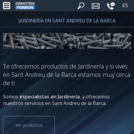
ES
JARDINERÍA EN SANT ANDREU DE LA BARCA
Te ofrecemos productos de Jardinería y si vives
en Sant Andreu de la Barca estamos muy cerca
de ti.
Somos
especialistas en Jardinería
, y ofrecemos
nuestros servicios en Sant Andreu de la Barca.
Ver productos