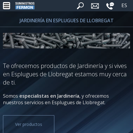
ES
JARDINERÍA EN ESPLUGUES DE LLOBREGAT
Te ofrecemos productos de Jardinería y si vives
en Esplugues de Llobregat estamos muy cerca
de ti.
Somos
especialistas en Jardinería
, y ofrecemos
nuestros servicios en Esplugues de Llobregat.
Ver productos