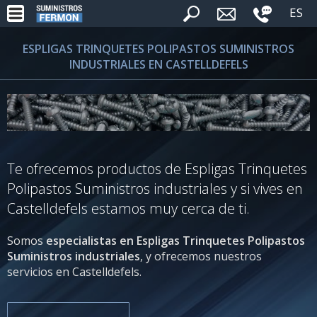
ES
ESPLIGAS TRINQUETES POLIPASTOS SUMINISTROS
INDUSTRIALES EN CASTELLDEFELS
Te ofrecemos productos de Espligas Trinquetes
Polipastos Suministros industriales y si vives en
Castelldefels estamos muy cerca de ti.
Somos
especialistas en Espligas Trinquetes Polipastos
Suministros industriales
, y ofrecemos nuestros
servicios en Castelldefels.