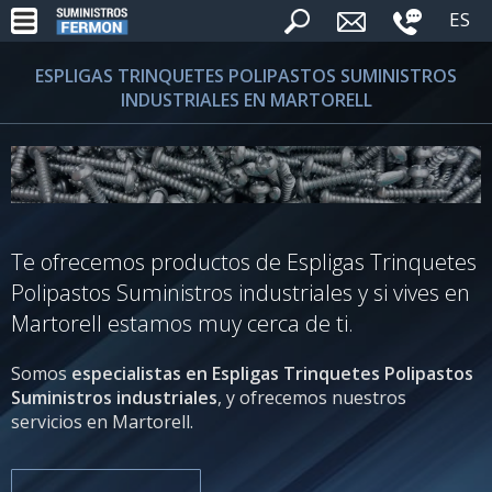
ES
ESPLIGAS TRINQUETES POLIPASTOS SUMINISTROS
INDUSTRIALES EN MARTORELL
Te ofrecemos productos de Espligas Trinquetes
Polipastos Suministros industriales y si vives en
Martorell estamos muy cerca de ti.
Somos
especialistas en Espligas Trinquetes Polipastos
Suministros industriales
, y ofrecemos nuestros
servicios en Martorell.