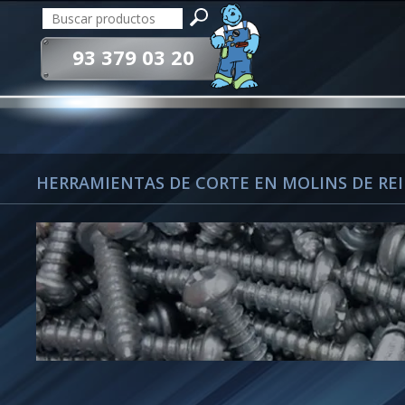
93 379 03 20
HERRAMIENTAS DE CORTE EN MOLINS DE REI