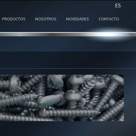
ES
PRODUCTOS
NOSOTROS
NOVEDADES
CONTACTO