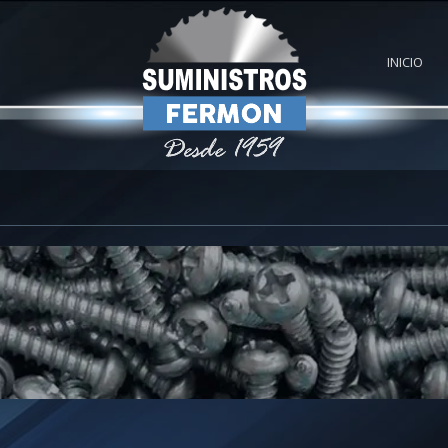
INICIO