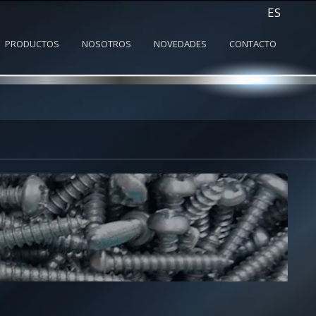
ES
PRODUCTOS
NOSOTROS
NOVEDADES
CONTACTO