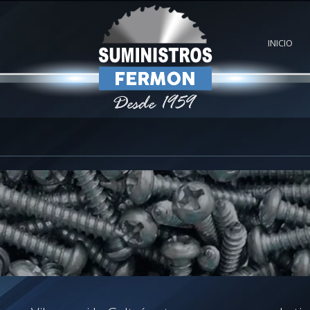
INICIO