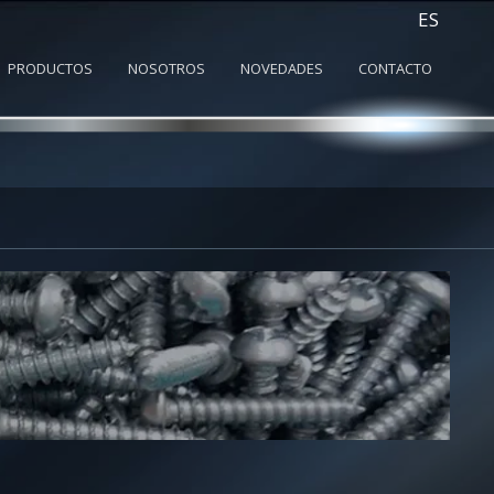
ES
PRODUCTOS
NOSOTROS
NOVEDADES
CONTACTO