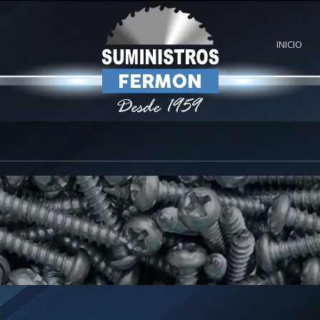
INICIO