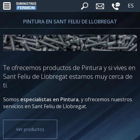
ES
PINTURA EN SANT FELIU DE LLOBREGAT
Te ofrecemos productos de Pintura y si vives en
Sant Feliu de Llobregat estamos muy cerca de
ti.
Somos
especialistas en Pintura
, y ofrecemos nuestros
servicios en Sant Feliu de Llobregat.
Ver productos