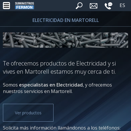
ES
ELECTRICIDAD EN MARTORELL
Te ofrecemos productos de Electricidad y si
vives en Martorell estamos muy cerca de ti.
Somos
especialistas en Electricidad
, y ofrecemos
nuestros servicios en Martorell.
Ver productos
Solicita más información llamándonos a los teléfonos: