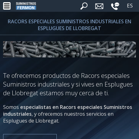
ES
RACORS ESPECIALES SUMINISTROS INDUSTRIALES EN
ESPLUGUES DE LLOBREGAT
Te ofrecemos productos de Racors especiales
Suministros industriales y si vives en Esplugues
de Llobregat estamos muy cerca de ti.
Somos
especialistas en Racors especiales Suministros
industriales
, y ofrecemos nuestros servicios en
Esplugues de Llobregat.