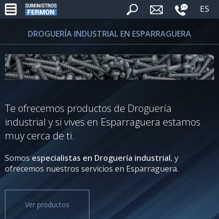
ES
DROGUERÍA INDUSTRIAL EN ESPARRAGUERA
Te ofrecemos productos de Droguería
industrial y si vives en Esparraguera estamos
muy cerca de ti.
Somos
especialistas en Droguería industrial
, y
ofrecemos nuestros servicios en Esparraguera.
Ver productos