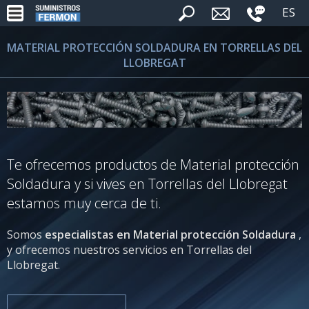
ES
MATERIAL PROTECCIÓN SOLDADURA EN TORRELLAS DEL
LLOBREGAT
Te ofrecemos productos de Material protección
Soldadura y si vives en Torrellas del Llobregat
estamos muy cerca de ti.
Somos
especialistas en Material protección Soldadura
,
y ofrecemos nuestros servicios en Torrellas del
Llobregat.