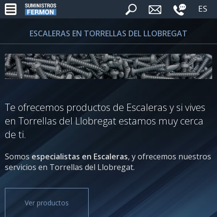
ES
ESCALERAS EN TORRELLAS DEL LLOBREGAT
Te ofrecemos productos de Escaleras y si vives
en Torrellas del Llobregat estamos muy cerca
de ti.
Somos
especialistas en Escaleras
, y ofrecemos nuestros
servicios en Torrellas del Llobregat.
Ver productos