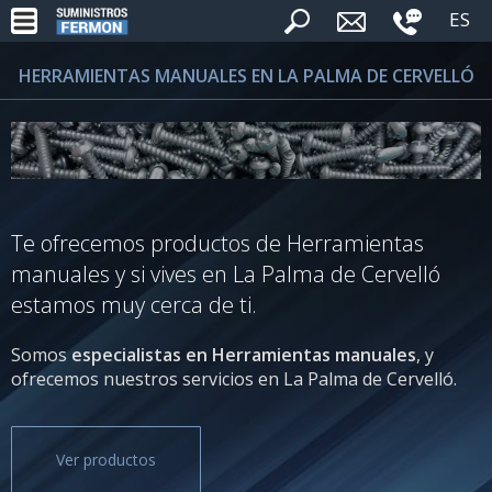
ES
HERRAMIENTAS MANUALES EN LA PALMA DE CERVELLÓ
Te ofrecemos productos de Herramientas
manuales y si vives en La Palma de Cervelló
estamos muy cerca de ti.
Somos
especialistas en Herramientas manuales
, y
ofrecemos nuestros servicios en La Palma de Cervelló.
Ver productos