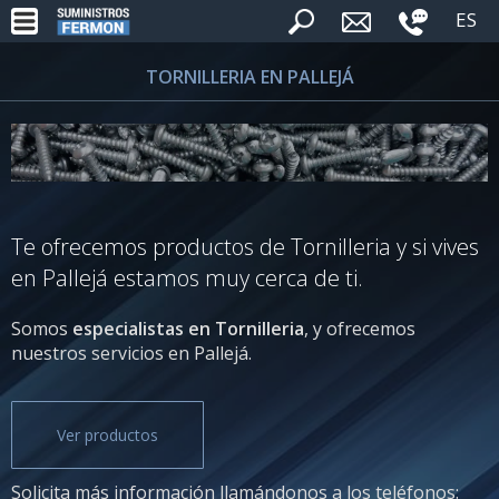
ES
TORNILLERIA EN PALLEJÁ
Te ofrecemos productos de Tornilleria y si vives
en Pallejá estamos muy cerca de ti.
Somos
especialistas en Tornilleria
, y ofrecemos
nuestros servicios en Pallejá.
Ver productos
Solicita más información llamándonos a los teléfonos: