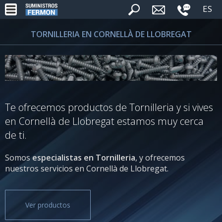
ES
TORNILLERIA EN CORNELLÀ DE LLOBREGAT
Te ofrecemos productos de Tornilleria y si vives
en Cornellà de Llobregat estamos muy cerca
de ti.
Somos
especialistas en Tornilleria
, y ofrecemos
nuestros servicios en Cornellà de Llobregat.
Ver productos