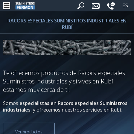
ES
RACORS ESPECIALES SUMINISTROS INDUSTRIALES EN
RUBÍ
Te ofrecemos productos de Racors especiales
Suministros industriales y si vives en Rubí
estamos muy cerca de ti.
Somos
especialistas en Racors especiales Suministros
industriales
, y ofrecemos nuestros servicios en Rubí.
Ver productos