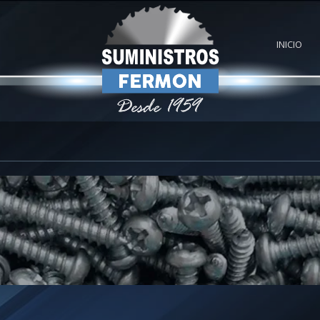
INICIO