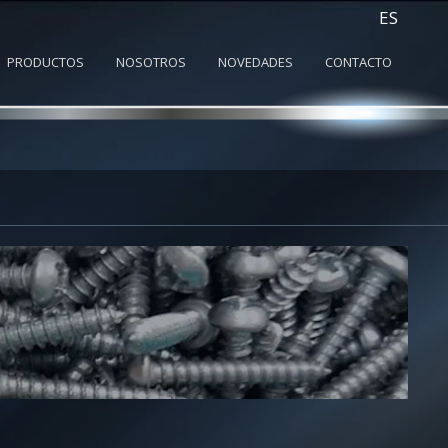
ES
PRODUCTOS
NOSOTROS
NOVEDADES
CONTACTO