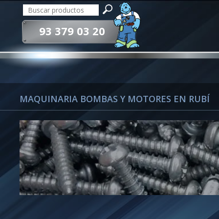
93 379 03 20
MAQUINARIA BOMBAS Y MOTORES EN RUBÍ