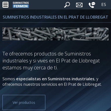
ES
SUMINISTROS INDUSTRIALES EN EL PRAT DE LLOBREGAT
Te ofrecemos productos de Suministros
industriales y si vives en El Prat de Llobregat
estamos muy cerca de ti.
Somos
especialistas en Suministros industriales
, y
ofrecemos nuestros servicios en El Prat de Llobregat.
Ver productos