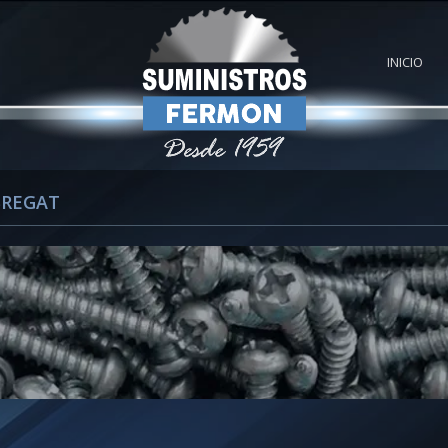
INICIO
BREGAT