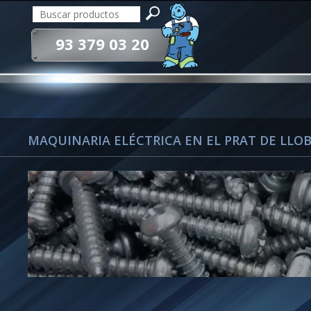
93 379 03 20
MAQUINARIA ELÉCTRICA EN EL PRAT DE LLO