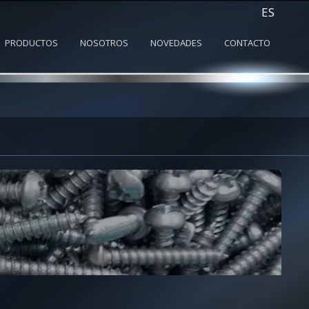
ES
PRODUCTOS
NOSOTROS
NOVEDADES
CONTACTO