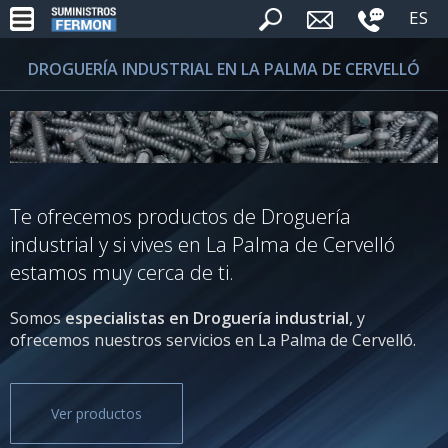
ES
DROGUERÍA INDUSTRIAL EN LA PALMA DE CERVELLÓ
Te ofrecemos productos de Droguería
industrial y si vives en La Palma de Cervelló
estamos muy cerca de ti.
Somos
especialistas en Droguería industrial
, y
ofrecemos nuestros servicios en La Palma de Cervelló.
Ver productos