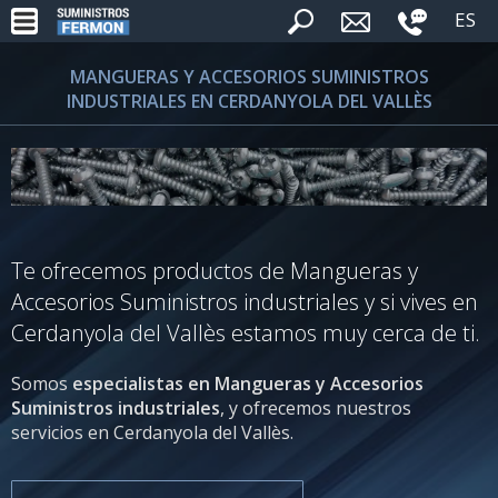
ES
MANGUERAS Y ACCESORIOS SUMINISTROS
INDUSTRIALES EN CERDANYOLA DEL VALLÈS
Te ofrecemos productos de Mangueras y
Accesorios Suministros industriales y si vives en
Cerdanyola del Vallès estamos muy cerca de ti.
Somos
especialistas en Mangueras y Accesorios
Suministros industriales
, y ofrecemos nuestros
servicios en Cerdanyola del Vallès.