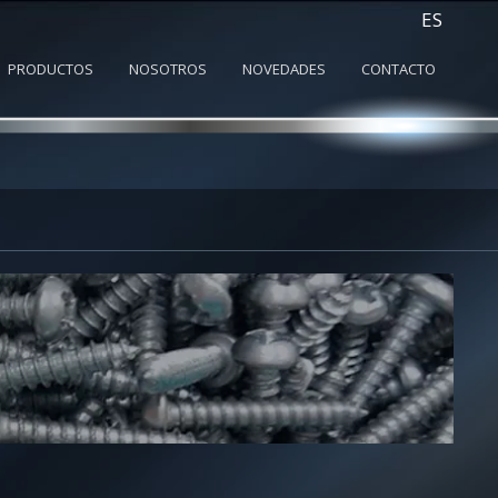
ES
PRODUCTOS
NOSOTROS
NOVEDADES
CONTACTO