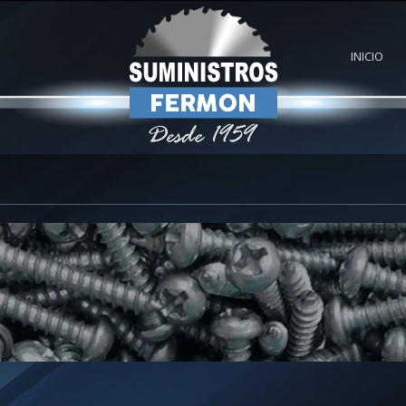
INICIO