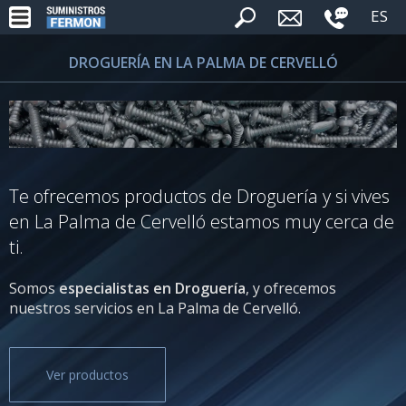
ES
DROGUERÍA EN LA PALMA DE CERVELLÓ
Te ofrecemos productos de Droguería y si vives
en La Palma de Cervelló estamos muy cerca de
ti.
Somos
especialistas en Droguería
, y ofrecemos
nuestros servicios en La Palma de Cervelló.
Ver productos