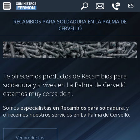
ES
RECAMBIOS PARA SOLDADURA EN LA PALMA DE
CERVELLÓ
Te ofrecemos productos de Recambios para
soldadura y si vives en La Palma de Cervelló
estamos muy cerca de ti.
Somos
especialistas en Recambios para soldadura
, y
ofrecemos nuestros servicios en La Palma de Cervelló.
Ver productos