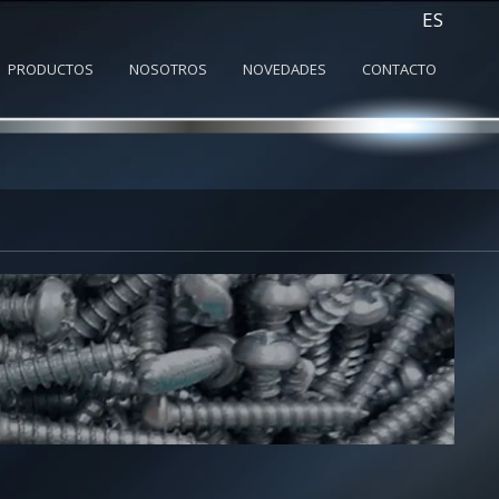
ES
PRODUCTOS
NOSOTROS
NOVEDADES
CONTACTO