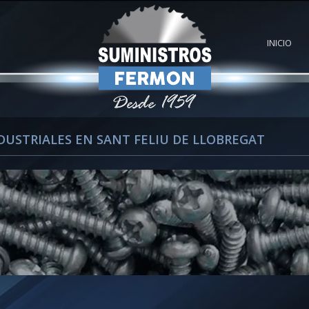
INICIO
USTRIALES EN SANT FELIU DE LLOBREGAT