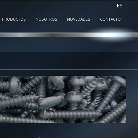
ES
PRODUCTOS
NOSOTROS
NOVEDADES
CONTACTO