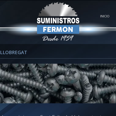
INICIO
 LLOBREGAT