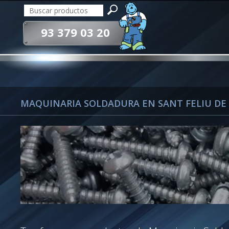
93 379 03 20
MAQUINARIA SOLDADURA EN SANT FELIU DE