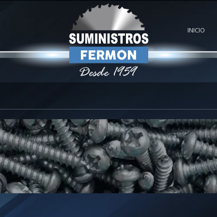
INICIO