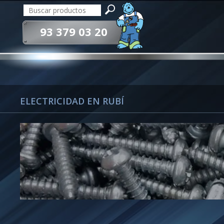
93 379 03 20
ELECTRICIDAD EN RUBÍ