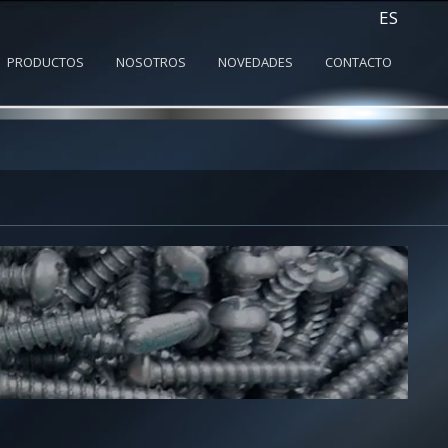
ES
PRODUCTOS
NOSOTROS
NOVEDADES
CONTACTO