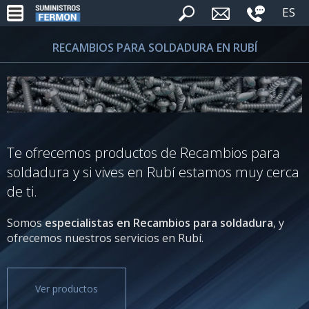
ES
RECAMBIOS PARA SOLDADURA EN RUBÍ
Te ofrecemos productos de Recambios para
soldadura y si vives en Rubí estamos muy cerca
de ti.
Somos
especialistas en Recambios para soldadura
, y
ofrecemos nuestros servicios en Rubí.
Ver productos