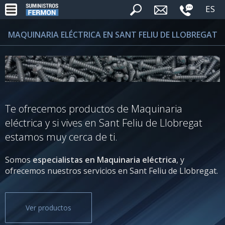
ES
MAQUINARIA ELÉCTRICA EN SANT FELIU DE LLOBREGAT
Te ofrecemos productos de Maquinaria
eléctrica y si vives en Sant Feliu de Llobregat
estamos muy cerca de ti.
Somos
especialistas en Maquinaria eléctrica
, y
ofrecemos nuestros servicios en Sant Feliu de Llobregat.
Ver productos