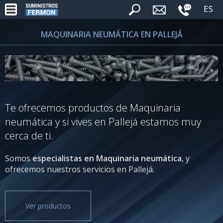
ES
MAQUINARIA NEUMÁTICA EN PALLEJÁ
Te ofrecemos productos de Maquinaria
neumática y si vives en Pallejá estamos muy
cerca de ti.
Somos
especialistas en Maquinaria neumática
, y
ofrecemos nuestros servicios en Pallejá.
Ver productos