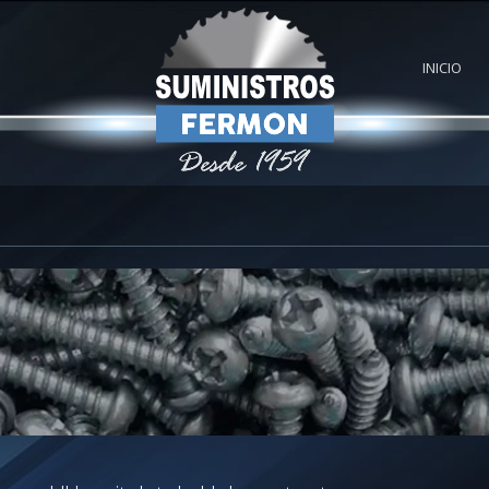
INICIO