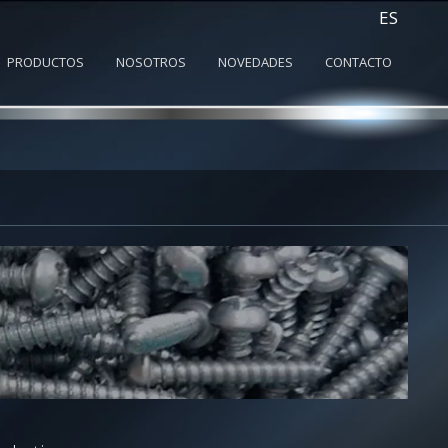
ES
PRODUCTOS
NOSOTROS
NOVEDADES
CONTACTO