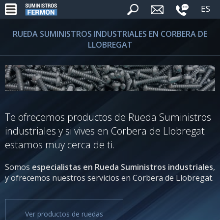
ES
RUEDA SUMINISTROS INDUSTRIALES EN CORBERA DE
LLOBREGAT
Te ofrecemos productos de Rueda Suministros
industriales y si vives en Corbera de Llobregat
estamos muy cerca de ti.
Somos
especialistas en Rueda Suministros industriales
,
y ofrecemos nuestros servicios en Corbera de Llobregat.
Ver productos de ruedas