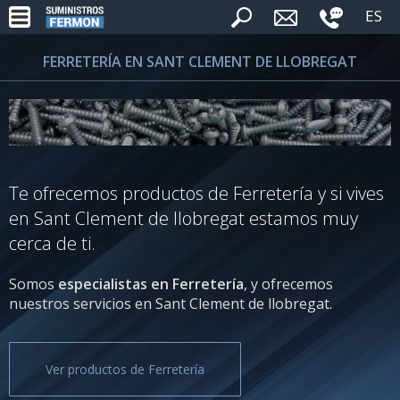
ES
FERRETERÍA EN SANT CLEMENT DE LLOBREGAT
Te ofrecemos productos de Ferretería y si vives
en Sant Clement de llobregat estamos muy
cerca de ti.
Somos
especialistas en Ferretería
, y ofrecemos
nuestros servicios en Sant Clement de llobregat.
Ver productos de Ferretería