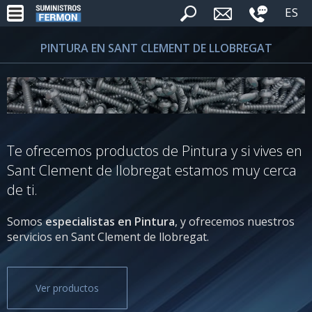
ES
PINTURA EN SANT CLEMENT DE LLOBREGAT
Te ofrecemos productos de Pintura y si vives en
Sant Clement de llobregat estamos muy cerca
de ti.
Somos
especialistas en Pintura
, y ofrecemos nuestros
servicios en Sant Clement de llobregat.
Ver productos