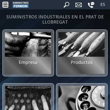
ES
SUMINISTROS INDUSTRIALES EN EL PRAT DE
LLOBREGAT
Empresa
Productos